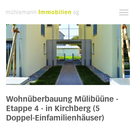
Wohnüberbauung Mülibüüne -
Etappe 4 - in Kirchberg (5
Doppel-Einfamilienhäuser)