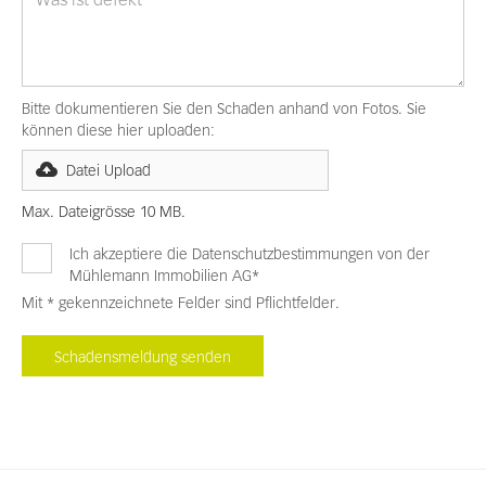
Bitte dokumentieren Sie den Schaden anhand von Fotos. Sie
können diese hier uploaden:
Datei Upload
Max. Dateigrösse 10 MB.
Ich akzeptiere die
Datenschutzbestimmungen
von der
Mühlemann Immobilien AG*
Mit * gekennzeichnete Felder sind Pflichtfelder.