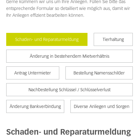
Gerne kümmern wir uns um Ihre Anliegen. Füllen Sie bitte das
entsprechende Formular so detailliert wie möglich aus, damit wir
Ihr Anliegen effizient bearbeiten können.
Schaden- und Reparaturmeldung
Tierhaltung
Änderung in bestehendem Mietverhältnis
Antrag Untermieter
Bestellung Namensschilder
Nachbestellung Schlüssel / Schlüsselverlust
Änderung Bankverbindung
Diverse Anliegen und Sorgen
Schaden- und Reparaturmeldung