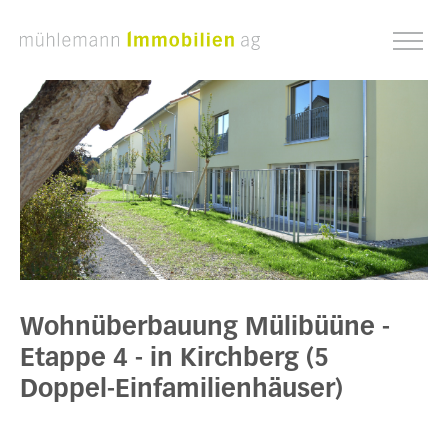
Wohnüberbauung Mülibüüne -
Etappe 4 - in Kirchberg (5
Doppel-Einfamilienhäuser)