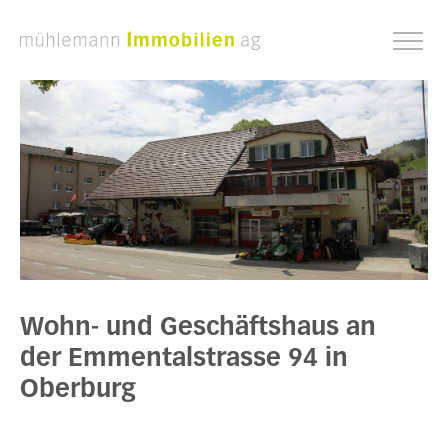
Wohn- und Geschäftshaus an
der Emmentalstrasse 94 in
Oberburg