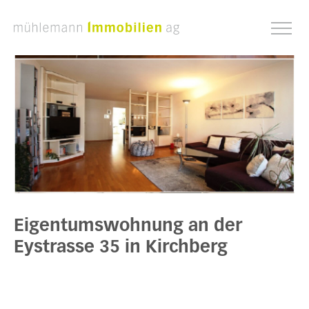
Eigentumswohnung an der
Eystrasse 35 in Kirchberg