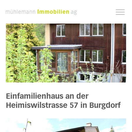
Einfamilienhaus an der
Heimiswilstrasse 57 in Burgdorf