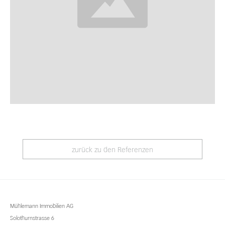
zurück zu den Referenzen
Mühlemann Immobilien AG
Solothurnstrasse 6