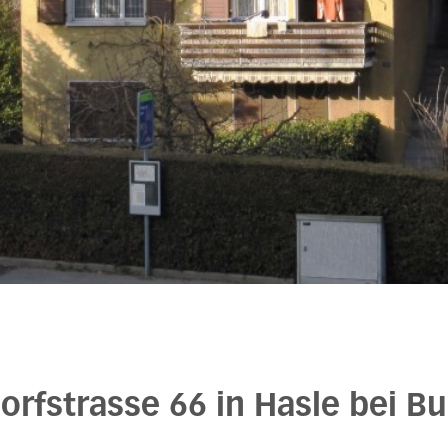
orfstrasse 66 in Hasle bei B