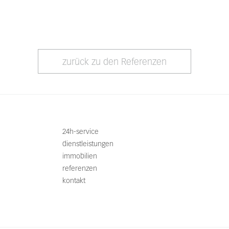
zurück zu den Referenzen
24h-service
dienstleistungen
immobilien
referenzen
kontakt