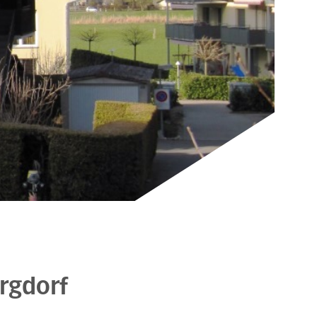
urgdorf