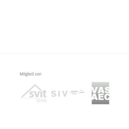
Mitglied von