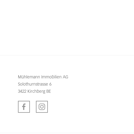
Mühlemann Immobilien AG
Solothurnstrasse 6
3422 Kirchberg BE