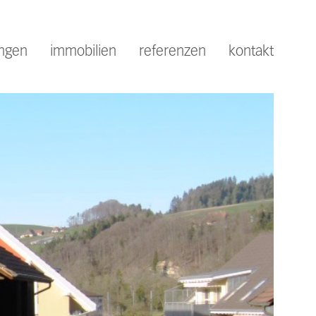
ungen
immobilien
referenzen
kontakt