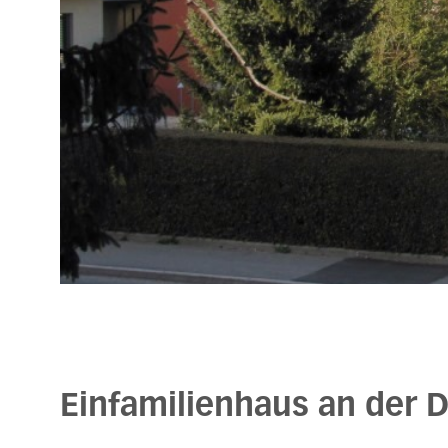
Einfamilienhaus an der D