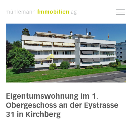
Eigentumswohnung im 1.
Obergeschoss an der Eystrasse
31 in Kirchberg